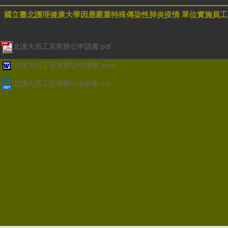
國立臺北護理健康大學因應嚴重特殊傳染性肺炎疫情 單位實施員
北護大員工居家辦公申請書.pdf
北護大員工居家辦公申請書.docx
北護大員工居家辦公申請書.odt