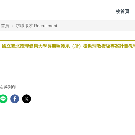
校首頁
首頁
求職徵才 Recruitment
國立臺北護理健康大學長期照護系（所）徵助理教授級專案計畫教學人員2名
友善列印