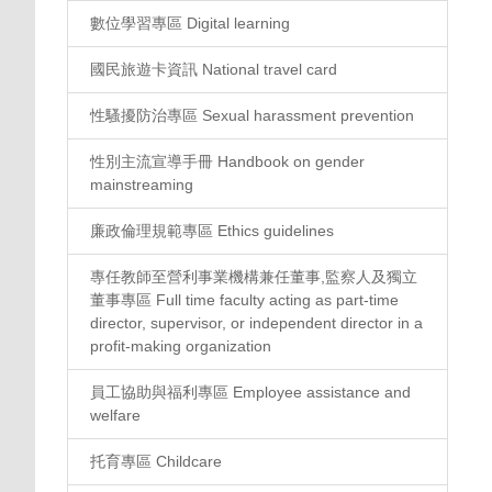
數位學習專區 Digital learning
國民旅遊卡資訊 National travel card
性騷擾防治專區 Sexual harassment prevention
性別主流宣導手冊 Handbook on gender
mainstreaming
廉政倫理規範專區 Ethics guidelines
專任教師至營利事業機構兼任董事,監察人及獨立
董事專區 Full time faculty acting as part-time
director, supervisor, or independent director in a
profit-making organization
員工協助與福利專區 Employee assistance and
welfare
托育專區 Childcare