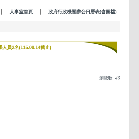
人事室首頁
政府行政機關辦公日曆表(含圖檔)
(115.08.14截止)
瀏覽數:
46