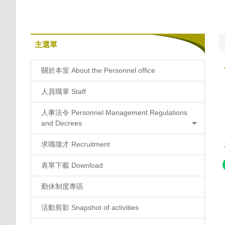
主選單
關於本室 About the Personnel office
人員職掌 Staff
人事法令 Personnel Management Regulations
and Decrees
求職徵才 Recruitment
表單下載 Download
勤休制度專區
活動剪影 Snapshot of activities