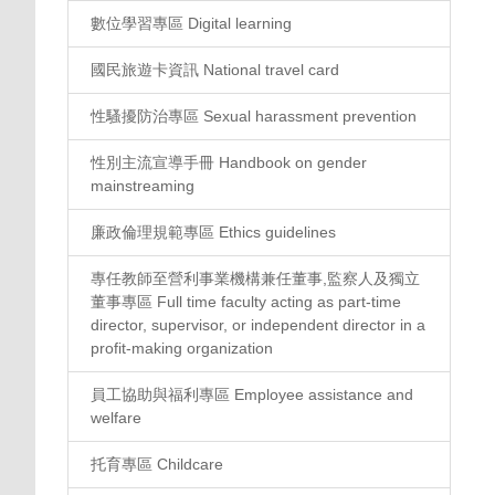
數位學習專區 Digital learning
國民旅遊卡資訊 National travel card
性騷擾防治專區 Sexual harassment prevention
性別主流宣導手冊 Handbook on gender
mainstreaming
廉政倫理規範專區 Ethics guidelines
專任教師至營利事業機構兼任董事,監察人及獨立
董事專區 Full time faculty acting as part-time
director, supervisor, or independent director in a
profit-making organization
員工協助與福利專區 Employee assistance and
welfare
托育專區 Childcare