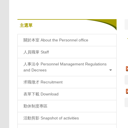
主選單
關於本室 About the Personnel office
人員職掌 Staff
人事法令 Personnel Management Regulations
and Decrees
求職徵才 Recruitment
表單下載 Download
勤休制度專區
活動剪影 Snapshot of activities