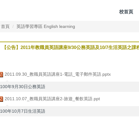
校首頁
首頁
英語學習專區 English learning
【公告】2011年教職員英語講座9/30公務英語及10/7生活英語之課
2011.09.30_教職員英語講座1-電話_電子郵件英語.pptx
100年9月30日公務英語
2011.10.07_教職員英語講座2-旅遊_餐飲英語.ppt
100年10月7日生活英語