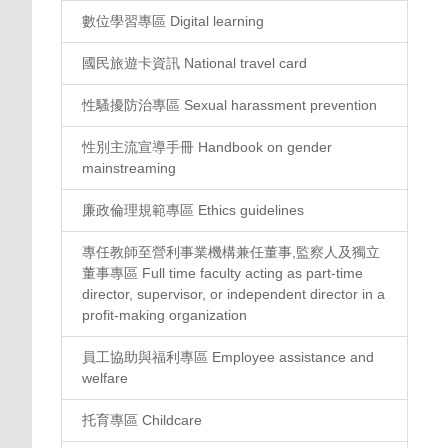
數位學習專區 Digital learning
國民旅遊卡資訊 National travel card
性騷擾防治專區 Sexual harassment prevention
性別主流宣導手冊 Handbook on gender
mainstreaming
廉政倫理規範專區 Ethics guidelines
專任教師至營利事業機構兼任董事,監察人及獨立
董事專區 Full time faculty acting as part-time
director, supervisor, or independent director in a
profit-making organization
員工協助與福利專區 Employee assistance and
welfare
托育專區 Childcare