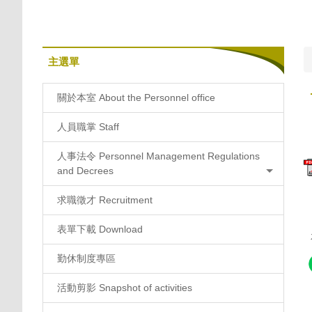
主選單
關於本室 About the Personnel office
人員職掌 Staff
人事法令 Personnel Management Regulations
and Decrees
求職徵才 Recruitment
表單下載 Download
勤休制度專區
活動剪影 Snapshot of activities