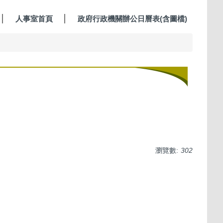
人事室首頁
政府行政機關辦公日曆表(含圖檔)
瀏覽數:
302