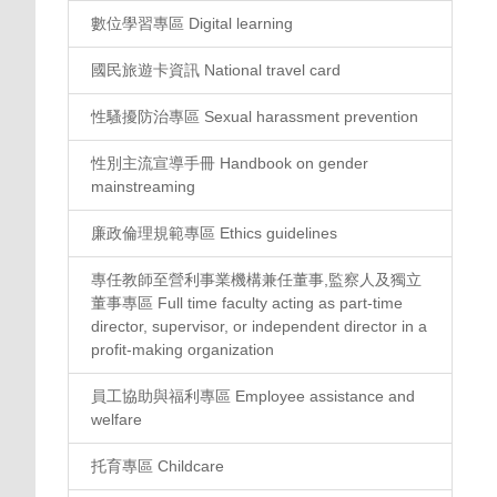
數位學習專區 Digital learning
國民旅遊卡資訊 National travel card
性騷擾防治專區 Sexual harassment prevention
性別主流宣導手冊 Handbook on gender
mainstreaming
廉政倫理規範專區 Ethics guidelines
專任教師至營利事業機構兼任董事,監察人及獨立
董事專區 Full time faculty acting as part-time
director, supervisor, or independent director in a
profit-making organization
員工協助與福利專區 Employee assistance and
welfare
托育專區 Childcare