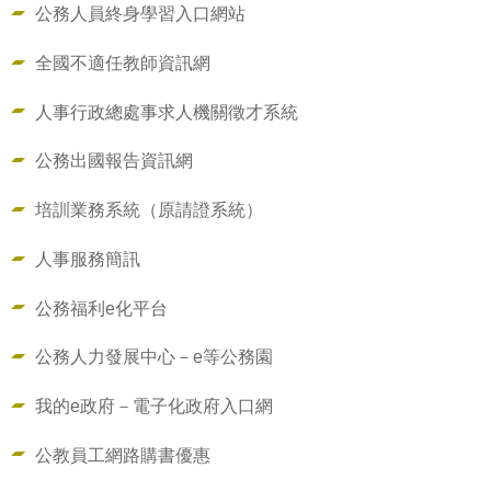
公務人員終身學習入口網站
全國不適任教師資訊網
人事行政總處事求人機關徵才系統
公務出國報告資訊網
培訓業務系統（原請證系統）
人事服務簡訊
公務福利e化平台
公務人力發展中心－e等公務園
我的e政府－電子化政府入口網
公教員工網路購書優惠