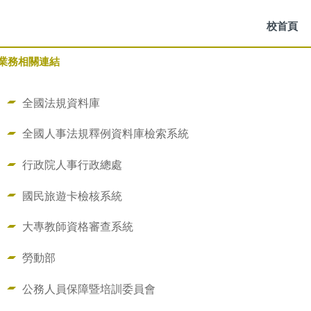
校首頁
業務相關連結
全國法規資料庫
全國人事法規釋例資料庫檢索系統
行政院人事行政總處
國民旅遊卡檢核系統
大專教師資格審查系統
勞動部
公務人員保障暨培訓委員會