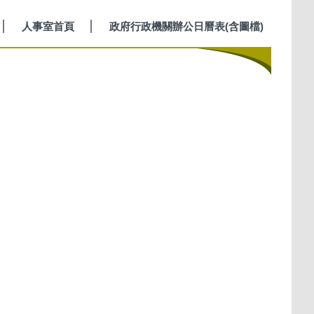
人事室首頁
政府行政機關辦公日曆表(含圖檔)