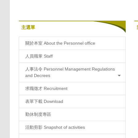
主選單
關於本室 About the Personnel office
人員職掌 Staff
人事法令 Personnel Management Regulations
and Decrees
求職徵才 Recruitment
表單下載 Download
勤休制度專區
活動剪影 Snapshot of activities