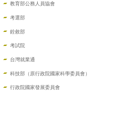
教育部公務人員協會
考選部
銓敘部
考試院
台灣就業通
科技部（原行政院國家科學委員會）
行政院國家發展委員會